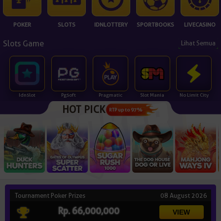
NEW
POKER
SLOTS
IDNLOTTERY
SPORTBOOKS
LIVECASINO
TANGKAS
RTP
Slots Game
Lihat Semua
DEPOSIT
WITHDRAW
Idnslot
Pgsoft
Pragmatic
Slot Mania
No Limit City
PROMOSI
HOT PICK
RTP up to 97%
DOWNLOAD APLIKASI
REFERRAL
JACKPOT
VIP MEMBER
Tournament Poker Prizes
08 August 2026
Rp. 66,000,000
HUBUNGI KAMI