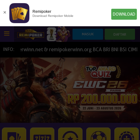
×
Remipoker
DOWNLOAD
Download Remipoker Mobile
HOME
mipokerwinn.net & remipokerwinn.org BCA BRI BNI BSI CIMB
INFO:
POKER
SLOT GAME
IDN E-LOTTERY
NEW
NEW
SPORTBOOK
LIVE CASINO
IDNLIVE
NEW
TOGEL
ESPORTS
ARCADE
NEW
NEW
NEW
TEMBAK IKAN
IDNRAFFLE
IDNTRADE