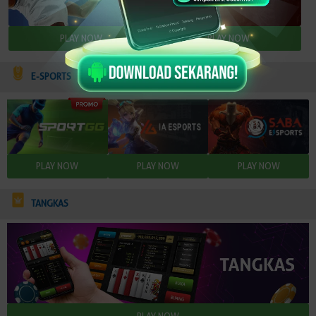
NEW
E-SPORTS
TANGKAS