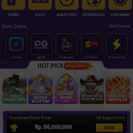
NEW
POKER
SLOTS
IDNLOTTERY
SPORTBOOKS
LIVECASINO
TANGKAS
RTP
Slots Game
Lihat Semua
DEPOSIT
WITHDRAW
Idnslot
Pgsoft
Pragmatic
Slot Mania
No Limit City
PROMOSI
HOT PICK
RTP up to 97%
DOWNLOAD APLIKASI
REFERRAL
JACKPOT
VIP MEMBER
Tournament Poker Prizes
08 August 2026
Rp. 66,000,000
HUBUNGI KAMI