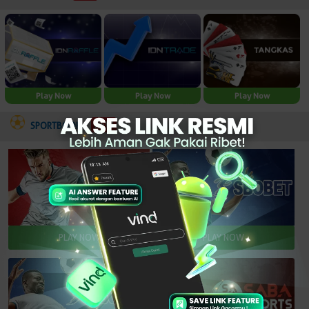
Play Now
Play Now
Play Now
NEW
SPORTBOOK