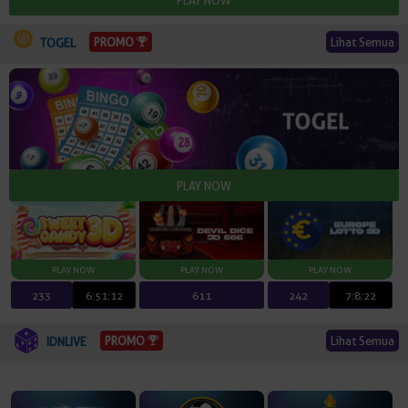
Lihat Semua
PROMO
TOGEL
233
6:51:11
611
242
7:8:21
Lihat Semua
PROMO
IDNLIVE