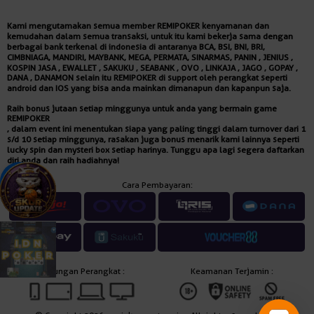
Kami mengutamakan semua member REMIPOKER kenyamanan dan
kemudahan dalam semua transaksi, untuk itu kami bekerja sama dengan
berbagai bank terkenal di indonesia di antaranya BCA, BSI, BNI, BRI,
CIMBNIAGA, MANDIRI, MAYBANK, MEGA, PERMATA, SINARMAS, PANIN , JENIUS ,
KOSPIN JASA , EWALLET , SAKUKU , SEABANK , OVO , LINKAJA , JAGO , GOPAY ,
DANA , DANAMON selain itu REMIPOKER di support oleh perangkat seperti
android dan IOS yang bisa anda mainkan dimanapun dan kapanpun saja.
Raih bonus jutaan setiap minggunya untuk anda yang bermain game
REMIPOKER
, dalam event ini menentukan siapa yang paling tinggi dalam turnover dari 1
s/d 10 setiap minggunya, rasakan juga bonus menarik kami lainnya seperti
lucky spin dan mysteri box setiap harinya. Tunggu apa lagi segera daftarkan
diri anda dan raih hadiahnya!
Cara Pembayaran:
Dukungan Perangkat :
Keamanan Terjamin :