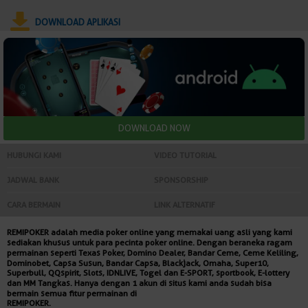
DOWNLOAD APLIKASI
HUBUNGI KAMI
VIDEO TUTORIAL
JADWAL BANK
SPONSORSHIP
CARA BERMAIN
LINK ALTERNATIF
REMIPOKER adalah media poker online yang memakai uang asli yang kami
sediakan khusus untuk para pecinta poker online. Dengan beraneka ragam
permainan seperti Texas Poker, Domino Dealer, Bandar Ceme, Ceme Keliling,
Dominobet, Capsa Susun, Bandar Capsa, Blackjack, Omaha, Super10,
Superbull, QQspirit, Slots, IDNLIVE, Togel dan E-SPORT, sportbook, E-lottery
dan MM Tangkas. Hanya dengan 1 akun di situs kami anda sudah bisa
bermain semua fitur permainan di
REMIPOKER.